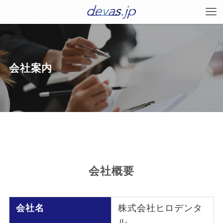
会社案内
会社概要
会社名
株式会社ヒロデンタ
ル